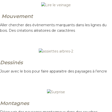
Mouvement
Aller chercher des évènements marquants dans les lignes du
bois. Des créations aléatoires de caractères
Dessinés
Jouer avec le bois pour faire apparaitre des paysages à l’encre
Montagnes