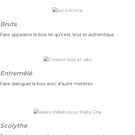
Bruts
Faire apparaitre le bois tel qu’il est, brut et authentique
Entremêlé
Faire dialoguer le bois avec d’autre matières
Scolythe