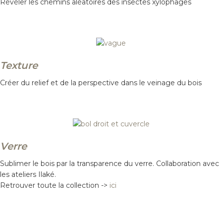
Révéler les chemins aléatoires des insectes xylophages
Texture
Créer du relief et de la perspective dans le veinage du bois
Verre
Sublimer le bois par la transparence du verre. Collaboration avec
les ateliers Ilaké.
Retrouver toute la collection ->
ici