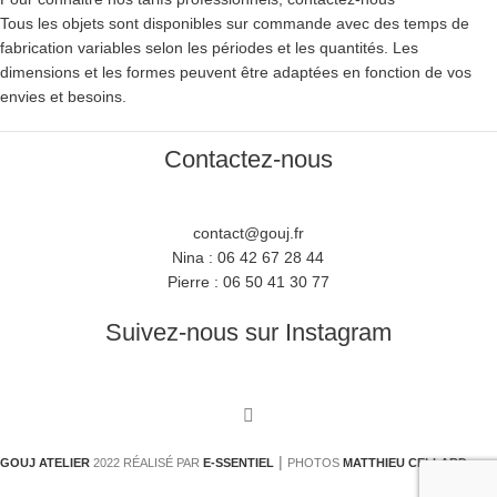
Tous les objets sont disponibles sur commande avec des temps de
fabrication variables selon les périodes et les quantités. Les
dimensions et les formes peuvent être adaptées en fonction de vos
envies et besoins.
Contactez-nous
contact@gouj.fr
Nina :
06 42 67 28 44
Pierre :
06 50 41 30 77
Suivez-nous sur Instagram
|
GOUJ ATELIER
2022 RÉALISÉ PAR
E-SSENTIEL
PHOTOS
MATTHIEU CELLARD