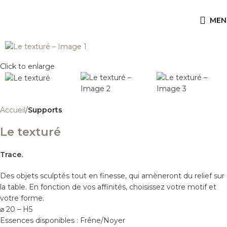
MEN
Click to enlarge
Accueil
Supports
Le texturé
Trace.
Des objets sculptés tout en finesse, qui amèneront du relief sur
la table. En fonction de vos affinités, choisissez votre motif et
votre forme.
⌀ 20 – H5
Essences disponibles : Frêne/Noyer