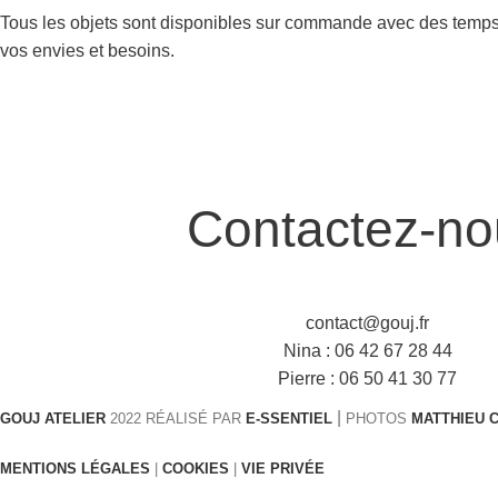
Tous les objets sont disponibles sur commande avec des temps d
vos envies et besoins.
Contactez-no
contact@gouj.fr
Nina :
06 42 67 28 44
Pierre :
06 50 41 30 77
|
GOUJ ATELIER
2022 RÉALISÉ PAR
E-SSENTIEL
PHOTOS
MATTHIEU 
MENTIONS LÉGALES
|
COOKIES
|
VIE PRIVÉE