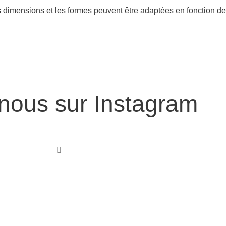
s dimensions et les formes peuvent être adaptées en fonction de
nous sur Instagram