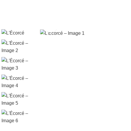
Click to enlarge